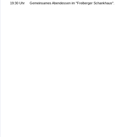
19:30 Uhr
 Gemeinsames Abendessen im "Freiberger Schankhaus".  