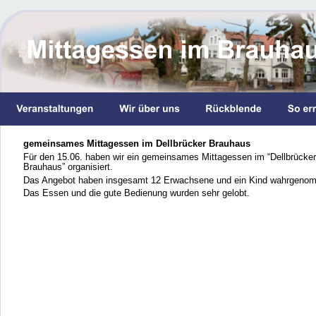
gemeinsames Mittagessen im Dellbrücker Brauhaus
Für den 15.06. haben wir ein gemeinsames Mittagessen im “Dellbrücker
Brauhaus” organisiert.
Das Angebot haben insgesamt 12 Erwachsene und ein Kind wahrgeno
Das Essen und die gute Bedienung wurden sehr gelobt. 