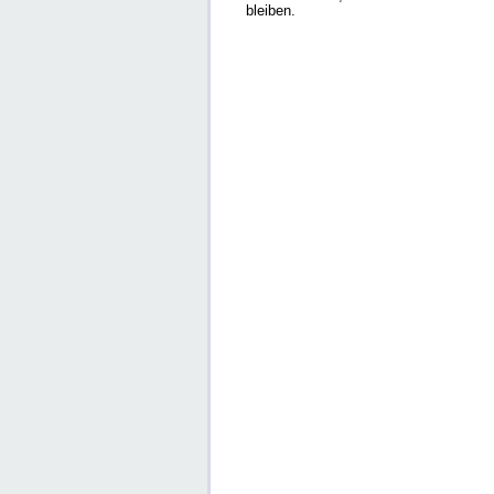
bleiben.